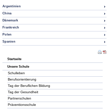
Argentinien
China
Dänemark
Frankreich
Polen
Spanien
Navigation
Startseite
überspringen
Unsere Schule
Schulleben
Berufsorientierung
Tag der Beruflichen Bildung
Tag der Gesundheit
Partnerschulen
Präventionsschule