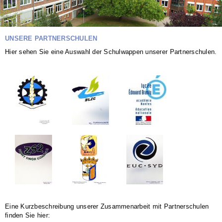
UNSERE PARTNERSCHULEN
Hier sehen Sie eine Auswahl der Schulwappen unserer Partnerschulen.
Eine Kurzbeschreibung unserer Zusammenarbeit mit Partnerschulen
finden Sie hier: