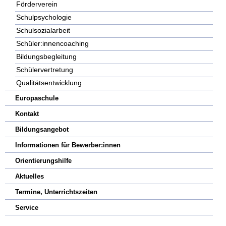
Förderverein
Schulpsychologie
Schulsozialarbeit
Schüler:innencoaching
Bildungsbegleitung
Schülervertretung
Qualitätsentwicklung
Europaschule
Kontakt
Bildungsangebot
Informationen für Bewerber:innen
Orientierungshilfe
Aktuelles
Termine, Unterrichtszeiten
Service