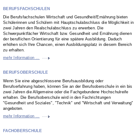
BERUFSFACHSCHULEN
Die Berufsfachschulen Wirtschaft und Gesundheit/Ernährung bieten
Schülerinnen und Schülern mit Hauptschulabschluss die Möglichkeit in
zwei Jahren den Realschulabschluss zu erwerben. Die
Schwerpunktfächer Wirtschaft bzw. Gesundheit und Ernährung dienen
der beruflichen Orientierung für eine spätere Ausbildung. Daduch
erhöhen sich Ihre Chancen, einen Ausbildungsplatz in diesem Bereich
zu erhalten.
Berufsfachschulen
mehr Information …
BERUFSOBERSCHULE
Wenn Sie eine abgeschlossene Berufsausbildung oder
Berufserfahrung haben, können Sie an der Berufsoberschule in ein bis
zwei Jahren die Allgemeine oder die Fachgebundene Hochschulreife
erhalten. Die Berufsoberschule wird in den Fachrichtungen
"Gesundheit und Soziales", "Technik" und "Wirtschaft und Verwaltung"
angeboten.
Berufsoberschule
mehr Information …
FACHOBERSCHULE