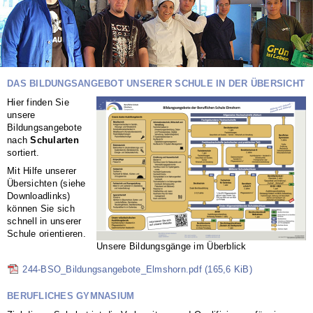
DAS BILDUNGSANGEBOT UNSERER SCHULE IN DER ÜBERSICHT
Hier finden Sie
unsere
Bildungsangebote
nach
Schularten
sortiert.
Mit Hilfe unserer
Übersichten (siehe
Downloadlinks)
können Sie sich
schnell in unserer
Schule orientieren.
Unsere Bildungsgänge im Überblick
244-BSO_Bildungsangebote_Elmshorn.pdf
(165,6 KiB)
BERUFLICHES GYMNASIUM