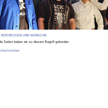
 INTERESSEN UND WÜNSCHE
de Seiten haben wir zu diesem Begriff gefunden.
fsfachschulen