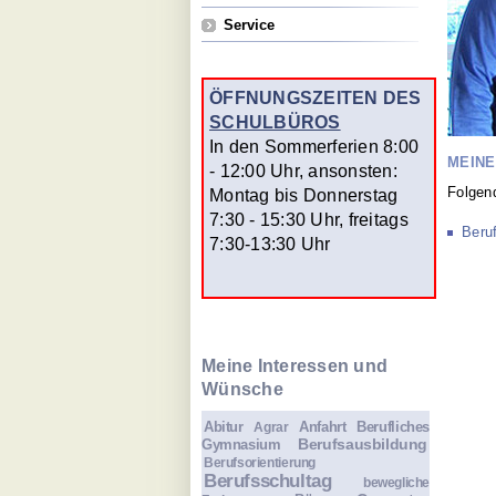
Service
ÖFFNUNGSZEITEN DES
SCHULBÜROS
In den Sommerferien 8:00
MEINE
- 12:00 Uhr, ansonsten:
Folgen
Montag bis Donnerstag
7:30 - 15:30 Uhr, freitags
Beru
7:30-13:30 Uhr
Meine Interessen und
Wünsche
Abitur
Anfahrt
Berufliches
Agrar
Berufsausbildung
Gymnasium
Berufsorientierung
Berufsschultag
bewegliche