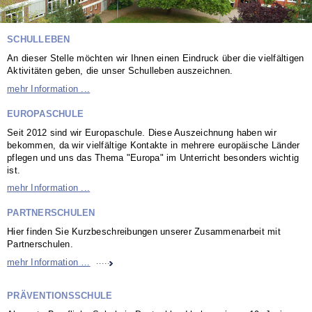
SCHULLEBEN
An dieser Stelle möchten wir Ihnen einen Eindruck über die vielfältigen
Aktivitäten geben, die unser Schulleben auszeichnen.
mehr Information ...
EUROPASCHULE
Seit 2012 sind wir Europaschule. Diese Auszeichnung haben wir
bekommen, da wir vielfältige Kontakte in mehrere europäische Länder
pflegen und uns das Thema "Europa" im Unterricht besonders wichtig
ist.
mehr Information ...
PARTNERSCHULEN
Hier finden Sie Kurzbeschreibungen unserer Zusammenarbeit mit
Partnerschulen.
Partnerschulen
mehr Information …
PRÄVENTIONSSCHULE