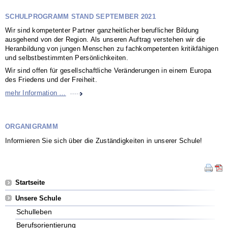
SCHULPROGRAMM STAND SEPTEMBER 2021
Wir sind kompetenter Partner ganzheitlicher beruflicher Bildung
ausgehend von der Region. Als unseren Auftrag verstehen wir die
Heranbildung von jungen Menschen zu fachkompetenten kritikfähigen
und selbstbestimmten Persönlichkeiten.
Wir sind offen für gesellschaftliche Veränderungen in einem Europa
des Friedens und der Freiheit.
Schulprogramm Stand September 2021
mehr Information …
ORGANIGRAMM
Informieren Sie sich über die Zuständigkeiten in unserer Schule!
Navigation
Startseite
überspringen
Unsere Schule
Schulleben
Berufsorientierung