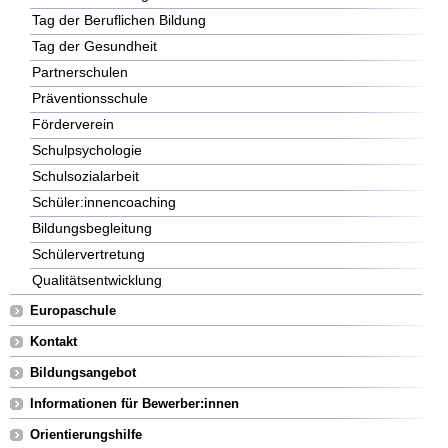
Tag der Beruflichen Bildung
Tag der Gesundheit
Partnerschulen
Präventionsschule
Förderverein
Schulpsychologie
Schulsozialarbeit
Schüler:innencoaching
Bildungsbegleitung
Schülervertretung
Qualitätsentwicklung
Europaschule
Kontakt
Bildungsangebot
Informationen für Bewerber:innen
Orientierungshilfe