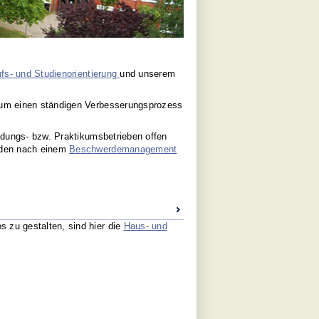
fs- und Studienorientierung
und unserem
s um einen ständigen Verbesserungsprozess
ildungs- bzw. Praktikumsbetrieben offen
erden nach einem
Beschwerdemanagement
 zu gestalten, sind hier die
Haus- und