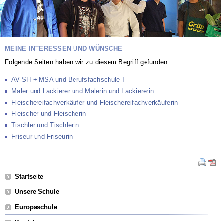
MEINE INTERESSEN UND WÜNSCHE
Folgende Seiten haben wir zu diesem Begriff gefunden.
AV-SH + MSA und Berufsfachschule I
Maler und Lackierer und Malerin und Lackiererin
Fleischereifachverkäufer und Fleischereifachverkäuferin
Fleischer und Fleischerin
Tischler und Tischlerin
Friseur und Friseurin
Navigation
Startseite
überspringen
Unsere Schule
Europaschule