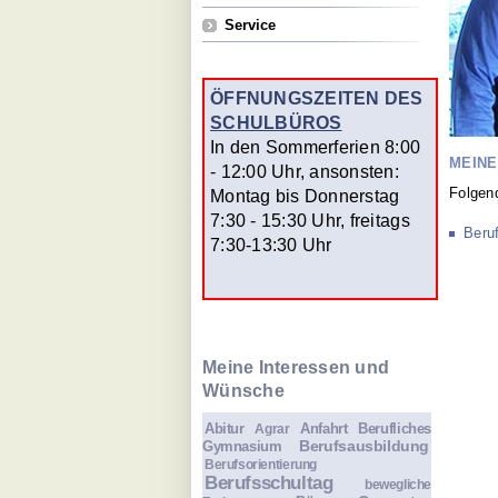
Service
ÖFFNUNGSZEITEN DES
SCHULBÜROS
In den Sommerferien 8:00
MEINE
- 12:00 Uhr, ansonsten:
Folgen
Montag bis Donnerstag
7:30 - 15:30 Uhr, freitags
Beru
7:30-13:30 Uhr
Meine Interessen und
Wünsche
Abitur
Anfahrt
Berufliches
Agrar
Berufsausbildung
Gymnasium
Berufsorientierung
Berufsschultag
bewegliche