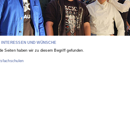
 INTERESSEN UND WÜNSCHE
de Seiten haben wir zu diesem Begriff gefunden.
fsfachschulen