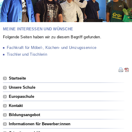
MEINE INTERESSEN UND WÜNSCHE
Folgende Seiten haben wir zu diesem Begriff gefunden.
Fachkraft für Möbel-, Küchen- und Umzugsservice
Tischler und Tischlerin
Navigation
Startseite
überspringen
Unsere Schule
Europaschule
Kontakt
Bildungsangebot
Informationen für Bewerber:innen