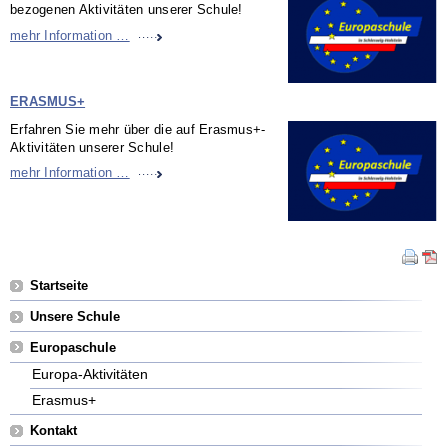
bezogenen Aktivitäten unserer Schule!
Europa-Aktivitäten
mehr Information …
ERASMUS+
Erfahren Sie mehr über die auf Erasmus+-
Aktivitäten unserer Schule!
Erasmus+
mehr Information …
Navigation
Startseite
überspringen
Unsere Schule
Europaschule
Europa-Aktivitäten
Erasmus+
Kontakt