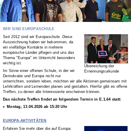
WIR SIND EUROPASCHULE
Seit 2012 sind wir Europaschule. Diese
Auszeichnung haben wir bekommen, da
wir vielfältige Kontakte in mehrere
europäische Länder pflegen und uns das
Thema "Europa" im Unterricht besonders
wichtig ist.
Überreichung der
Im Sinne einer offenen Schule, in der wir
Ernennungsurkunde
Demokratie und Europa nicht nur
unterrichten, sondern leben, möchten wir alle Aktionen gemeinsam mit
Lehrkräften und Lernenden planen und gestalten. Hierfür gibt es offene
Treffen, zu denen alle Interessierte erscheinen können.
Das nächste Treffen findet an folgendem Termin in E.1.64 statt:
Montag, 13.04.2026 ab 15:20 Uhr
EUROPA-AKTIVITÄTEN
Erfahren Sie mehr über die auf Europa