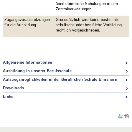
überbetriebliche Schulungen in den
Zentralverwaltungen
Zugangsvoraussetzungen
Grundsätzlich wird keine bestimmte
für die Ausbildung
schulische oder berufliche Vorbildung
rechtlich vorgeschrieben.
Allgemeine Informationen
Ausbildung in unserer Berufsschule
Aufstiegsmöglichkeiten in der Beruflichen Schule Elmshorn
Downloads
Links