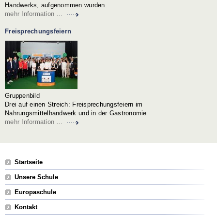
Handwerks, aufgenommen wurden.
mehr Information …
Freisprechungsfeiern
Gruppenbild
Drei auf einen Streich: Freisprechungsfeiern im
Nahrungsmittelhandwerk und in der Gastronomie
mehr Information …
Navigation
Startseite
überspringen
Unsere Schule
Europaschule
Kontakt