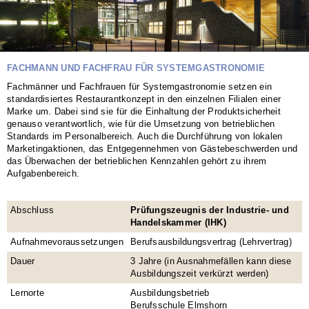
FACHMANN UND FACHFRAU FÜR SYSTEMGASTRONOMIE
Fachmänner und Fachfrauen für Systemgastronomie setzen ein
standardisiertes Restaurantkonzept in den einzelnen Filialen einer
Marke um. Dabei sind sie für die Einhaltung der Produktsicherheit
genauso verantwortlich, wie für die Umsetzung von betrieblichen
Standards im Personalbereich. Auch die Durchführung von lokalen
Marketingaktionen, das Entgegennehmen von Gästebeschwerden und
das Überwachen der betrieblichen Kennzahlen gehört zu ihrem
Aufgabenbereich.
Abschluss
Prüfungszeugnis der Industrie- und
Handelskammer (IHK)
Aufnahmevoraussetzungen
Berufsausbildungsvertrag (Lehrvertrag)
Dauer
3 Jahre (in Ausnahmefällen kann diese
Ausbildungszeit verkürzt werden)
Lernorte
Ausbildungsbetrieb
Berufsschule Elmshorn