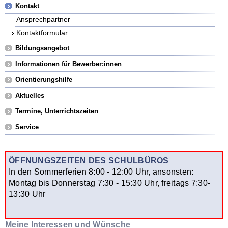
Kontakt
Ansprechpartner
Kontaktformular
Bildungsangebot
Informationen für Bewerber:innen
Orientierungshilfe
Aktuelles
Termine, Unterrichtszeiten
Service
ÖFFNUNGSZEITEN DES
SCHULBÜROS
In den Sommerferien 8:00 - 12:00 Uhr, ansonsten:
Montag bis Donnerstag 7:30 - 15:30 Uhr, freitags 7:30-
13:30 Uhr
Meine Interessen und Wünsche