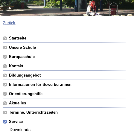
Zurück
Navigation
Startseite
überspringen
Unsere Schule
Europaschule
Kontakt
Bildungsangebot
Informationen für Bewerber:innen
Orientierungshilfe
Aktuelles
Termine, Unterrichtszeiten
Service
Downloads