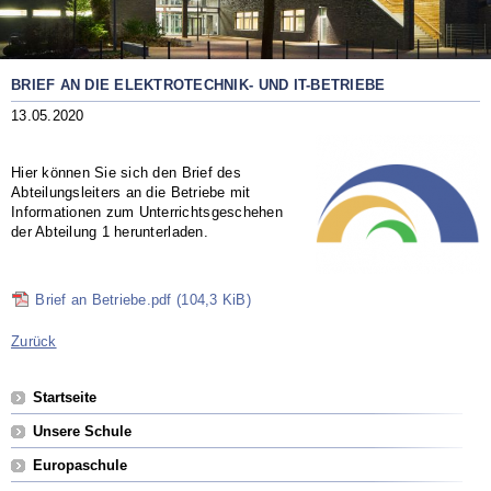
BRIEF AN DIE ELEKTROTECHNIK- UND IT-BETRIEBE
13.05.2020
Hier können Sie sich den Brief des
Abteilungsleiters an die Betriebe mit
Informationen zum Unterrichtsgeschehen
der Abteilung 1 herunterladen.
Brief an Betriebe.pdf
(104,3 KiB)
Zurück
Navigation
Startseite
überspringen
Unsere Schule
Europaschule