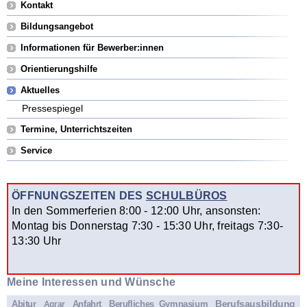
Kontakt
Bildungsangebot
Informationen für Bewerber:innen
Orientierungshilfe
Aktuelles
Pressespiegel
Termine, Unterrichtszeiten
Service
ÖFFNUNGSZEITEN DES
SCHULBÜROS
In den Sommerferien 8:00 - 12:00 Uhr, ansonsten:
Montag bis Donnerstag 7:30 - 15:30 Uhr, freitags 7:30-
13:30 Uhr
Meine Interessen und Wünsche
Berufsausbildung
Abitur
Anfahrt
Berufliches Gymnasium
Agrar