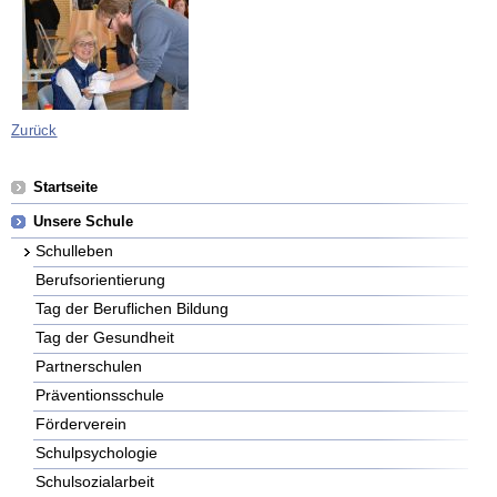
Zurück
Navigation
Startseite
überspringen
Unsere Schule
Schulleben
Berufsorientierung
Tag der Beruflichen Bildung
Tag der Gesundheit
Partnerschulen
Präventionsschule
Förderverein
Schulpsychologie
Schulsozialarbeit