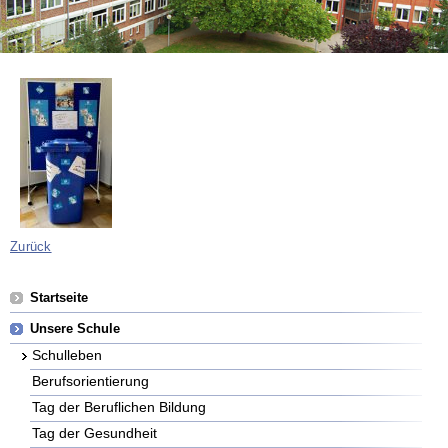
Zurück
Navigation
Startseite
überspringen
Unsere Schule
Schulleben
Berufsorientierung
Tag der Beruflichen Bildung
Tag der Gesundheit