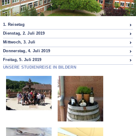
1. Reisetag
Dienstag, 2. Juli 2019
Mittwoch, 3. Juli
Donnerstag, 4. Juli 2019
Freitag, 5. Juli 2019
UNSERE STUDIENREISE IN BILDERN