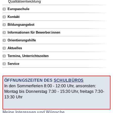
Qualitätsentwicklung
Europaschule
Kontakt
Bildungsangebot
Informationen für Bewerber:innen
Orientierungshilfe
Aktuelles
Termine, Unterrichtszeiten
Service
ÖFFNUNGSZEITEN DES
SCHULBÜROS
In den Sommerferien 8:00 - 12:00 Uhr, ansonsten:
Montag bis Donnerstag 7:30 - 15:30 Uhr, freitags 7:30-
13:30 Uhr
Meine Interessen und Wünsche