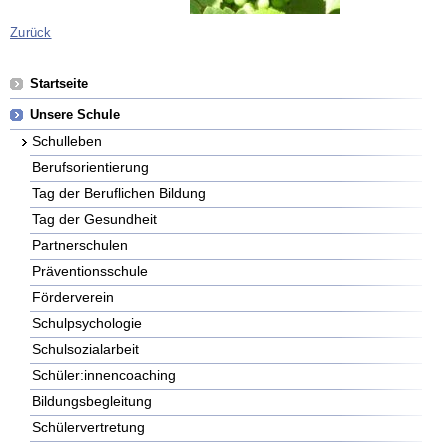
Zurück
Navigation
Startseite
überspringen
Unsere Schule
Schulleben
Berufsorientierung
Tag der Beruflichen Bildung
Tag der Gesundheit
Partnerschulen
Präventionsschule
Förderverein
Schulpsychologie
Schulsozialarbeit
Schüler:innencoaching
Bildungsbegleitung
Schülervertretung