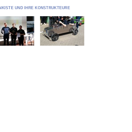
NKISTE UND IHRE KONSTRUKTEURE