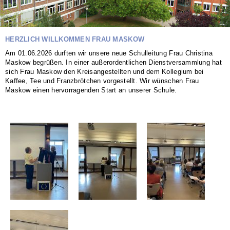
HERZLICH WILLKOMMEN FRAU MASKOW
Am 01.06.2026 durften wir unsere neue Schulleitung Frau Christina
Maskow begrüßen. In einer außerordentlichen Dienstversammlung hat
sich Frau Maskow den Kreisangestellten und dem Kollegium bei
Kaffee, Tee und Franzbrötchen vorgestellt. Wir wünschen Frau
Maskow einen hervorragenden Start an unserer Schule.