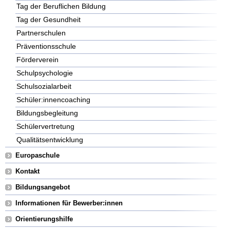
Tag der Beruflichen Bildung
Tag der Gesundheit
Partnerschulen
Präventionsschule
Förderverein
Schulpsychologie
Schulsozialarbeit
Schüler:innencoaching
Bildungsbegleitung
Schülervertretung
Qualitätsentwicklung
Europaschule
Kontakt
Bildungsangebot
Informationen für Bewerber:innen
Orientierungshilfe