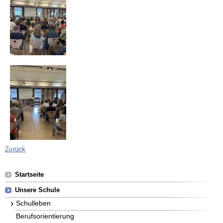
Zurück
Navigation
Startseite
überspringen
Unsere Schule
Schulleben
Berufsorientierung