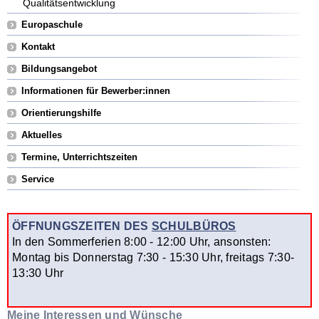
Qualitätsentwicklung
Europaschule
Kontakt
Bildungsangebot
Informationen für Bewerber:innen
Orientierungshilfe
Aktuelles
Termine, Unterrichtszeiten
Service
ÖFFNUNGSZEITEN DES
SCHULBÜROS
In den Sommerferien 8:00 - 12:00 Uhr, ansonsten:
Montag bis Donnerstag 7:30 - 15:30 Uhr, freitags 7:30-
13:30 Uhr
Meine Interessen und Wünsche