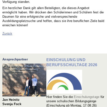
Verfügung standen.
Ein herzlicher Dank gilt allen Beteiligten, die dieses Angebot
ermöglicht haben. Wir drücken den Schülerinnen und Schülern fest die
Daumen für eine erfolgreiche und vielversprechende
Ausbildungsplatzsuche und hoffen, dass sie ihre beruflichen Ziele bald
erreichen können!
Zurück
Ansprechpartner
EINSCHULUNG UND
BERUFSSCHULTAGE 2026
Hier finden Sie die
Einschulungstage
für
Jan Heinitz
unsere schulischen Bildungsgänge
Svenja Fock
(Einschulung ab Montag, 17.08.26)