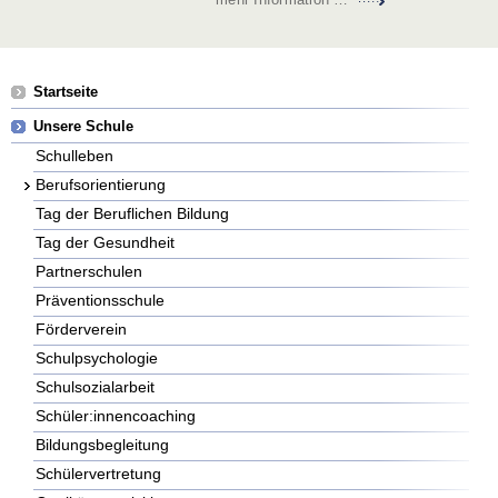
Navigation
Startseite
überspringen
Unsere Schule
Schulleben
Berufsorientierung
Tag der Beruflichen Bildung
Tag der Gesundheit
Partnerschulen
Präventionsschule
Förderverein
Schulpsychologie
Schulsozialarbeit
Schüler:innencoaching
Bildungsbegleitung
Schülervertretung