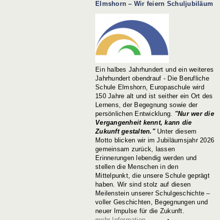
Elmshorn – Wir feiern Schuljubiläum
Ein halbes Jahrhundert und ein weiteres
Jahrhundert obendrauf - Die Berufliche
Schule Elmshorn, Europaschule wird
150 Jahre alt und ist seither ein Ort des
Lernens, der Begegnung sowie der
persönlichen Entwicklung.
"Nur wer die
Vergangenheit kennt, kann die
Zukunft gestalten."
Unter diesem
Motto blicken wir im Jubiläumsjahr 2026
gemeinsam zurück, lassen
Erinnerungen lebendig werden und
stellen die Menschen in den
Mittelpunkt, die unsere Schule geprägt
haben.
Wir sind stolz auf diesen
Meilenstein unserer Schulgeschichte –
voller Geschichten, Begegnungen und
neuer Impulse für die Zukunft.
mehr Information …