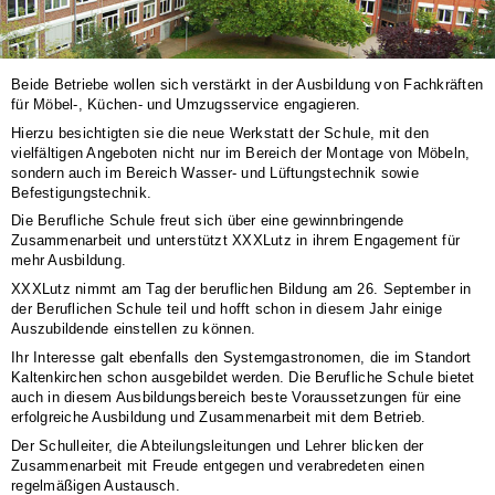
Beide Betriebe wollen sich verstärkt in der Ausbildung von Fachkräften
für Möbel-, Küchen- und Umzugsservice engagieren.
Hierzu besichtigten sie die neue Werkstatt der Schule, mit den
vielfältigen Angeboten nicht nur im Bereich der Montage von Möbeln,
sondern auch im Bereich Wasser- und Lüftungstechnik sowie
Befestigungstechnik.
Die Berufliche Schule freut sich über eine gewinnbringende
Zusammenarbeit und unterstützt XXXLutz in ihrem Engagement für
mehr Ausbildung.
XXXLutz nimmt am Tag der beruflichen Bildung am 26. September in
der Beruflichen Schule teil und hofft schon in diesem Jahr einige
Auszubildende einstellen zu können.
Ihr Interesse galt ebenfalls den Systemgastronomen, die im Standort
Kaltenkirchen schon ausgebildet werden. Die Berufliche Schule bietet
auch in diesem Ausbildungsbereich beste Voraussetzungen für eine
erfolgreiche Ausbildung und Zusammenarbeit mit dem Betrieb.
Der Schulleiter, die Abteilungsleitungen und Lehrer blicken der
Zusammenarbeit mit Freude entgegen und verabredeten einen
regelmäßigen Austausch.