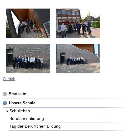
Zurück
Navigation
Startseite
überspringen
Unsere Schule
Schulleben
Berufsorientierung
Tag der Beruflichen Bildung