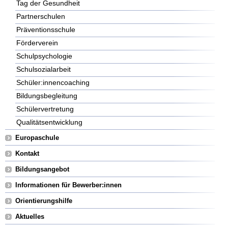
Tag der Gesundheit
Partnerschulen
Präventionsschule
Förderverein
Schulpsychologie
Schulsozialarbeit
Schüler:innencoaching
Bildungsbegleitung
Schülervertretung
Qualitätsentwicklung
Europaschule
Kontakt
Bildungsangebot
Informationen für Bewerber:innen
Orientierungshilfe
Aktuelles